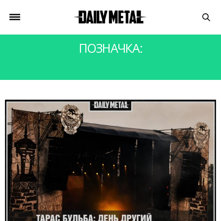
ПОЗНАЧКА:
THE SIXSTERS