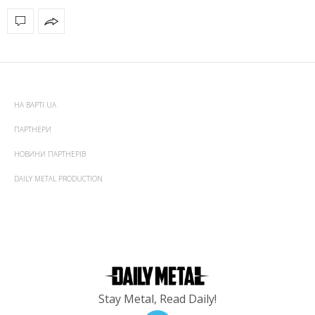
НА ВАРТІ UA
ПАРТНЕРИ
НОВИНИ ПАРТНЕРІВ
DAILY METAL PRODUCTION
Stay Metal, Read Daily!