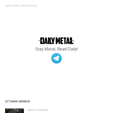
DAILY METAL PRODUCTION
Stay Metal, Read Daily!
ОСТАННІ ЗАПИСИ
MAIN
,
НОВИНИ