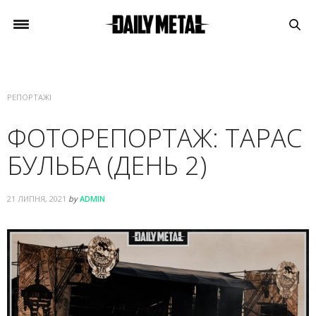
РЕПОРТАЖІ
ФОТОРЕПОРТАЖ: ТАРАС
БУЛЬБА (ДЕНЬ 2)
21 ЛИПНЯ, 2021
by
ADMIN