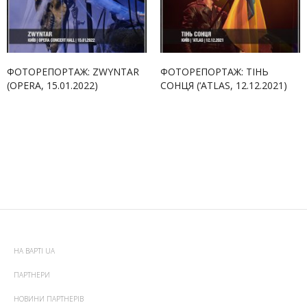
ФОТОРЕПОРТАЖ: ZWYNTAR
ФОТОРЕПОРТАЖ: ТІНЬ
(OPERA, 15.01.2022)
СОНЦЯ (‘ATLAS, 12.12.2021)
НА ВАРТІ UA
ПАРТНЕРИ
НОВИНИ ПАРТНЕРІВ