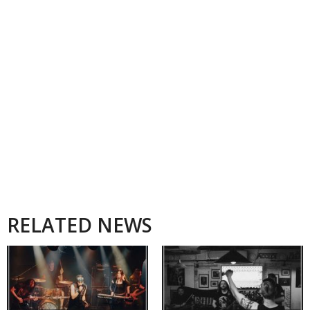
RELATED NEWS