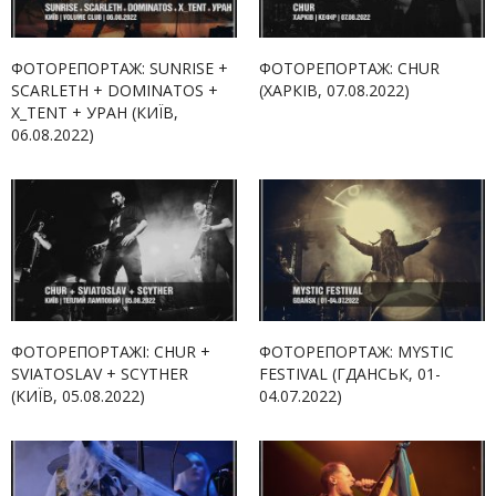
ФОТОРЕПОРТАЖ: SUNRISE +
ФОТОРЕПОРТАЖ: CHUR
SCARLETH + DOMINATOS +
(ХАРКІВ, 07.08.2022)
X_TENT + УРАН (КИЇВ,
06.08.2022)
ФОТОРЕПОРТАЖІ: CHUR +
ФОТОРЕПОРТАЖ: MYSTIC
SVIATOSLAV + SCYTHER
FESTIVAL (ГДАНСЬК, 01-
(КИЇВ, 05.08.2022)
04.07.2022)