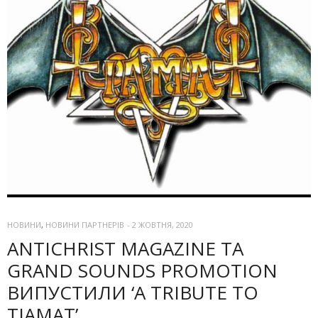
НОВИНИ
,
НОВИНИ ПАРТНЕРІВ
-
2 ЖОВТНЯ, 2020
ANTICHRIST MAGAZINE ТА
GRAND SOUNDS PROMOTION
ВИПУСТИЛИ ‘A TRIBUTE TO
TIAMAT’