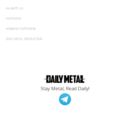
НА ВАРТІ UA
ПАРТНЕРИ
НОВИНИ ПАРТНЕРІВ
DAILY METAL PRODUCTION
Stay Metal, Read Daily!