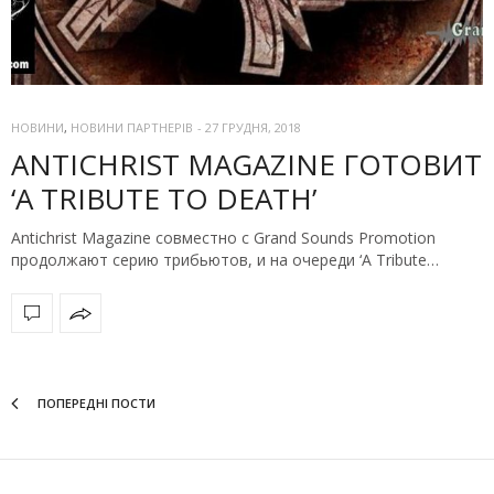
НОВИНИ
,
НОВИНИ ПАРТНЕРІВ
-
27 ГРУДНЯ, 2018
ANTICHRIST MAGAZINE ГОТОВИТ
‘A TRIBUTE TO DEATH’
Antichrist Magazine совместно с Grand Sounds Promotion
продолжают серию трибьютов, и на очереди ‘A Tribute…
ПОПЕРЕДНІ ПОСТИ