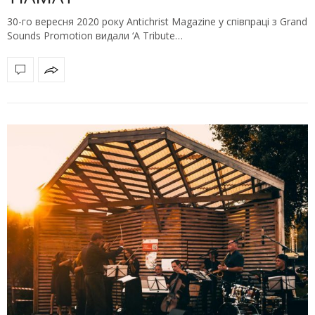
30-го вересня 2020 року Antichrist Magazine у співпраці з Grand
Sounds Promotion видали ‘A Tribute…