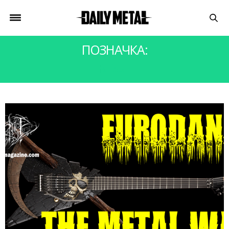
ПОЗНАЧКА:
TRIBUTE