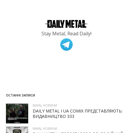
Stay Metal, Read Daily!
ОСТАННІ ЗАПИСИ
MAIN
,
НОВИНИ
DAILY METAL І UA COMIX ПРЕДСТАВЛЯЮТЬ:
ВИДАВНИЦТВО 333
MAIN
,
НОВИНИ