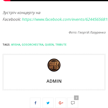
Зустріч концерту на
Facebook:
https://www.facebook.com/events/6244565681
Фото: Георгій Лазуренко
TAGS:
AFISHA
,
GOSORCHESTRA
,
QUEEN
,
TRIBUTE
ADMIN
0