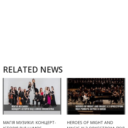
RELATED NEWS
МАГІЯ МУЗИКИ: КОНЦЕРТ-
HEROES OF MIGHT AND