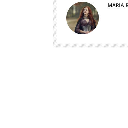
MARIA 