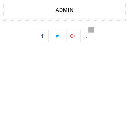
ADMIN
0