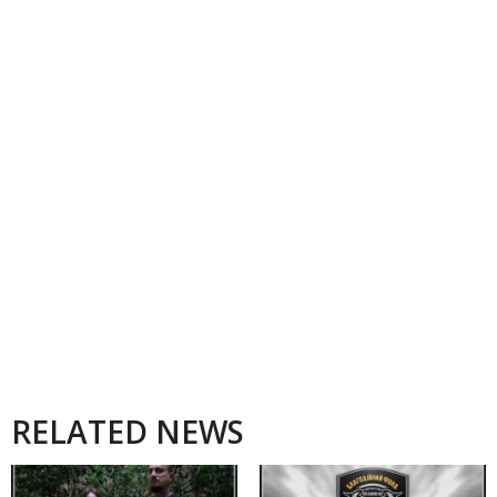
RELATED NEWS