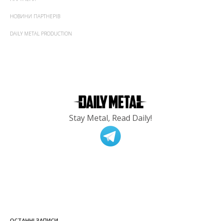
НОВИНИ ПАРТНЕРІВ
DAILY METAL PRODUCTION
Stay Metal, Read Daily!
ОСТАННІ ЗАПИСИ