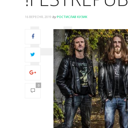
16 ВЕРЕСНЯ, 2019
by
РОСТИСЛАВ КУЗИК
0