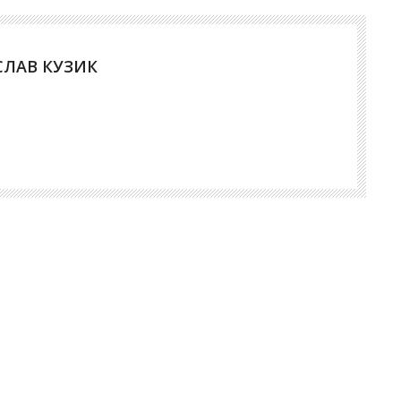
СЛАВ КУЗИК