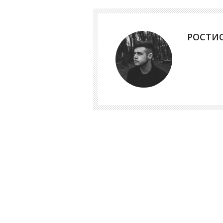
РОСТИ