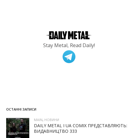
Stay Metal, Read Daily!
ОСТАННІ ЗАПИСИ
MAIN
,
НОВИНИ
DAILY METAL І UA COMIX ПРЕДСТАВЛЯЮТЬ:
ВИДАВНИЦТВО 333