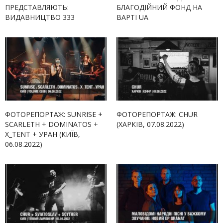
ПРЕДСТАВЛЯЮТЬ:
БЛАГОДІЙНИЙ ФОНД НА
ВИДАВНИЦТВО 333
ВАРТІ UA
ФОТОРЕПОРТАЖ: SUNRISE +
ФОТОРЕПОРТАЖ: CHUR
SCARLETH + DOMINATOS +
(ХАРКІВ, 07.08.2022)
X_TENT + УРАН (КИЇВ,
06.08.2022)