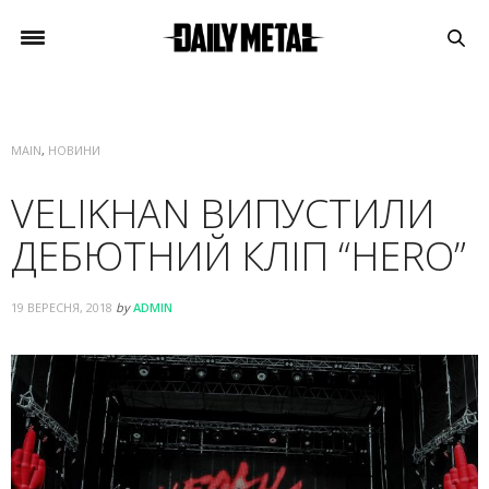
MAIN
,
НОВИНИ
VELIKHAN ВИПУСТИЛИ
ДЕБЮТНИЙ КЛІП “HERO”
19 ВЕРЕСНЯ, 2018
by
ADMIN