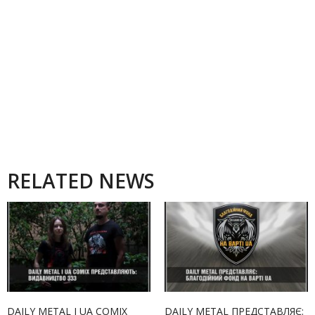
RELATED NEWS
DAILY METAL І UA COMIX
DAILY METAL ПРЕДСТАВЛЯЄ: