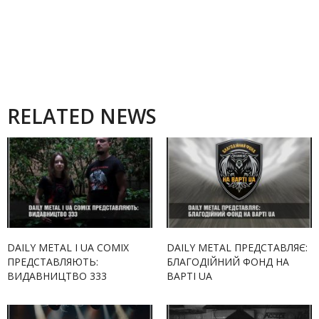
RELATED NEWS
DAILY METAL І UA COMIX
DAILY METAL ПРЕДСТАВЛЯЄ:
ПРЕДСТАВЛЯЮТЬ:
БЛАГОДІЙНИЙ ФОНД НА
ВИДАВНИЦТВО 333
ВАРТІ UA