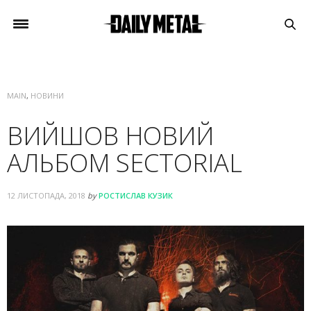
MAIN
,
НОВИНИ
ВИЙШОВ НОВИЙ
АЛЬБОМ SECTORIAL
12 ЛИСТОПАДА, 2018
by
РОСТИСЛАВ КУЗИК