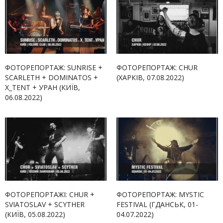
ФОТОРЕПОРТАЖ: SUNRISE +
ФОТОРЕПОРТАЖ: CHUR
SCARLETH + DOMINATOS +
(ХАРКІВ, 07.08.2022)
X_TENT + УРАН (КИЇВ,
06.08.2022)
ФОТОРЕПОРТАЖІ: CHUR +
ФОТОРЕПОРТАЖ: MYSTIC
SVIATOSLAV + SCYTHER
FESTIVAL (ГДАНСЬК, 01-
(КИЇВ, 05.08.2022)
04.07.2022)