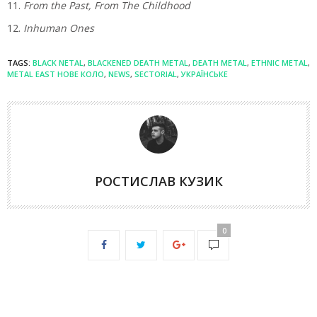
From the Past, From The Childhood
Inhuman Ones
TAGS:
BLACK NETAL
,
BLACKENED DEATH METAL
,
DEATH METAL
,
ETHNIC METAL
,
METAL EAST НОВЕ КОЛО
,
NEWS
,
SECTORIAL
,
УКРАЇНСЬКЕ
РОСТИСЛАВ КУЗИК
0