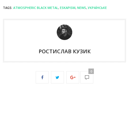
TAGS:
ATMOSPHERIC BLACK METAL
,
ESKAPISM
,
NEWS
,
УКРАЇНСЬКЕ
РОСТИСЛАВ КУЗИК
0