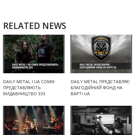
RELATED NEWS
DAILY METAL І UA COMIX
DAILY METAL ПРЕДСТАВЛЯЄ:
ПРЕДСТАВЛЯЮТЬ:
БЛАГОДІЙНИЙ ФОНД НА
ВИДАВНИЦТВО 333
ВАРТІ UA