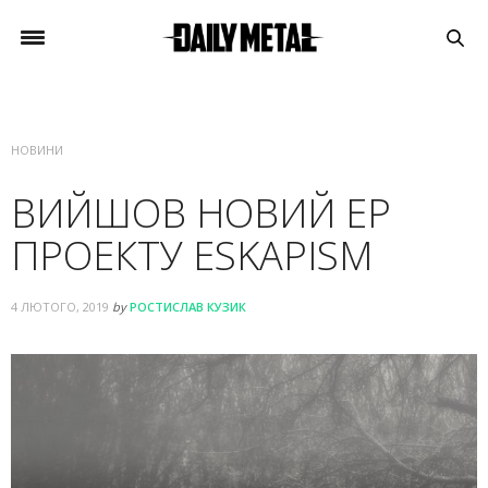
НОВИНИ
ВИЙШОВ НОВИЙ EP
ПРОЕКТУ ESKAPISM
4 ЛЮТОГО, 2019
by
РОСТИСЛАВ КУЗИК