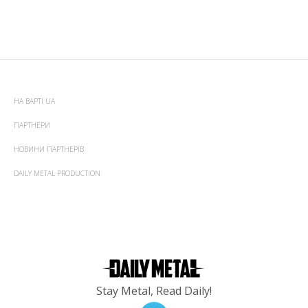
НА ВАРТІ UA
ПАРТНЕРИ
НОВИНИ ПАРТНЕРІВ
DAILY METAL PRODUCTION
Stay Metal, Read Daily!