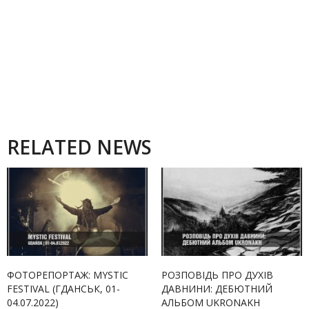
RELATED NEWS
ФОТОРЕПОРТАЖ: MYSTIC
РОЗПОВІДЬ ПРО ДУХІВ
FESTIVAL (ГДАНСЬК, 01-
ДАВНИНИ: ДЕБЮТНИЙ
04.07.2022)
АЛЬБОМ UKRONAKH