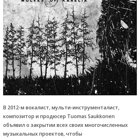
В 2012-м вокалист, мульти-инструменталист,
композитор и продюсер Tuomas Saukkonen
объявил о закрытии всех своих многочисленных
музыкальных проектов, чтобы