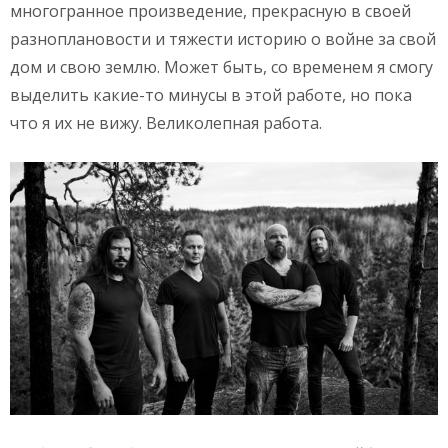
многогранное произведение, прекрасную в своей
разноплановости и тяжести историю о войне за свой
дом и свою землю. Может быть, со временем я смогу
выделить какие-то минусы в этой работе, но пока
что я их не вижу. Великолепная работа.