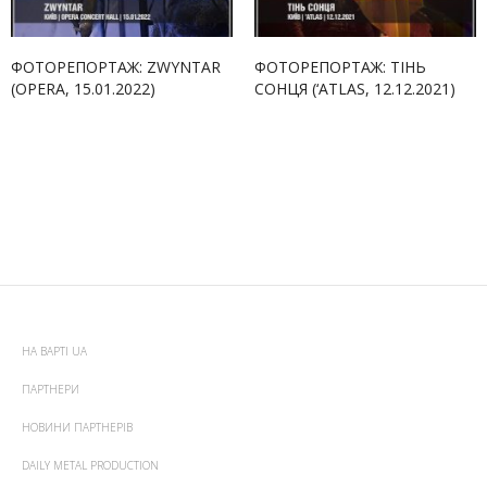
ФОТОРЕПОРТАЖ: ZWYNTAR
ФОТОРЕПОРТАЖ: ТІНЬ
(OPERA, 15.01.2022)
СОНЦЯ (‘ATLAS, 12.12.2021)
НА ВАРТІ UA
ПАРТНЕРИ
НОВИНИ ПАРТНЕРІВ
DAILY METAL PRODUCTION