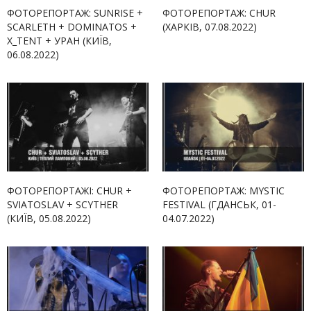
ФОТОРЕПОРТАЖ: SUNRISE +
ФОТОРЕПОРТАЖ: CHUR
SCARLETH + DOMINATOS +
(ХАРКІВ, 07.08.2022)
X_TENT + УРАН (КИЇВ,
06.08.2022)
ФОТОРЕПОРТАЖІ: CHUR +
ФОТОРЕПОРТАЖ: MYSTIC
SVIATOSLAV + SCYTHER
FESTIVAL (ГДАНСЬК, 01-
(КИЇВ, 05.08.2022)
04.07.2022)