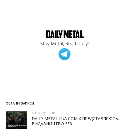
Stay Metal, Read Daily!
ОСТАННІ ЗАПИСИ
MAIN
,
НОВИНИ
DAILY METAL І UA COMIX ПРЕДСТАВЛЯЮТЬ:
ВИДАВНИЦТВО 333