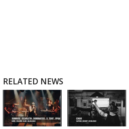
RELATED NEWS