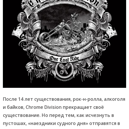
После 14 лет существования, рок-н-ролла, алкоголя
и байков, Chrome Division прекращает своё
существование. Но перед тем, как исчезнуть в
пустошах, «наездники судного дня» отправятся в