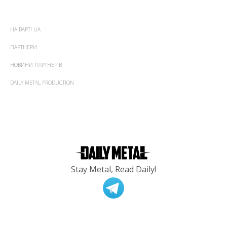
НА ВАРТІ UA
ПАРТНЕРИ
НОВИНИ ПАРТНЕРІВ
DAILY METAL PRODUCTION
Stay Metal, Read Daily!