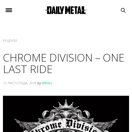
РЕЦЕНЗІЇ
CHROME DIVISION – ONE
LAST RIDE
13 ЛИСТОПАДА, 2018
by
DROLL