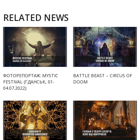
RELATED NEWS
ФОТОРЕПОРТАЖ: MYSTIC
BATTLE BEAST – CIRCUS OF
FESTIVAL (ГДАНСЬК, 01-
DOOM
04.07.2022)