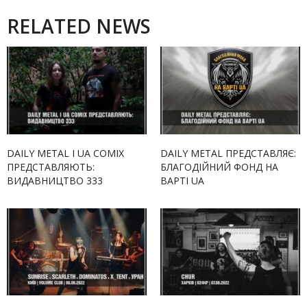
RELATED NEWS
DAILY METAL І UA COMIX
DAILY METAL ПРЕДСТАВЛЯЄ:
ПРЕДСТАВЛЯЮТЬ:
БЛАГОДІЙНИЙ ФОНД НА
ВИДАВНИЦТВО 333
ВАРТІ UA