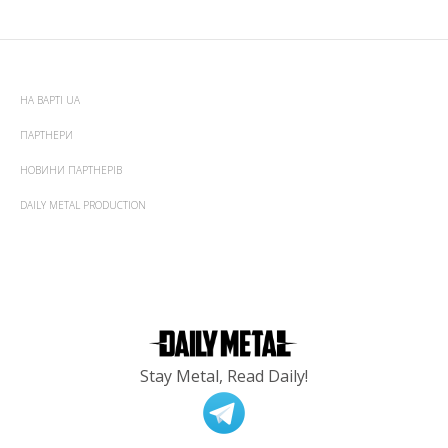
НА ВАРТІ UA
ПАРТНЕРИ
НОВИНИ ПАРТНЕРІВ
DAILY METAL PRODUCTION
Stay Metal, Read Daily!