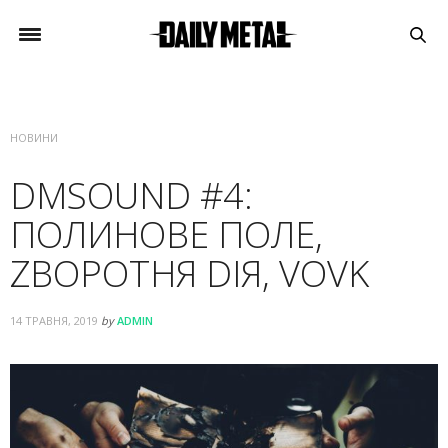
НОВИНИ
DMSOUND #4:
ПОЛИНОВЕ ПОЛЕ,
ZВОРОТНЯ DІЯ, VOVK
14 ТРАВНЯ, 2019
by
ADMIN