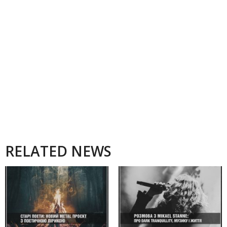
RELATED NEWS