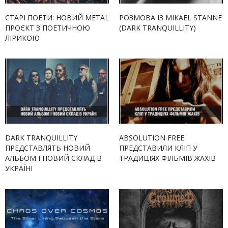
СТАРІ ПОЕТИ: НОВИЙ METAL
РОЗМОВА ІЗ MIKAEL STANNE
ПРОЄКТ З ПОЕТИЧНОЮ
(DARK TRANQUILLITY)
ЛІРИКОЮ
DARK TRANQUILLITY
ABSOLUTION FREE
ПРЕДСТАВЛЯТЬ НОВИЙ
ПРЕДСТАВИЛИ КЛІП У
АЛЬБОМ І НОВИЙ СКЛАД В
ТРАДИЦІЯХ ФІЛЬМІВ ЖАХІВ
УКРАЇНІ