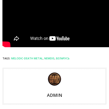
TAGS:
MELODIC-DEATH METAL
,
NEMDIS
,
БЕЛАРУСЬ
ADMIN