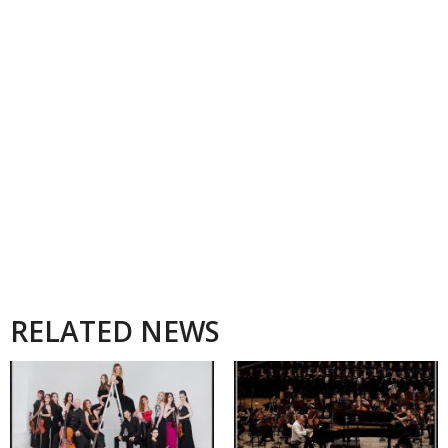
RELATED NEWS