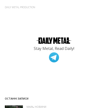
DAILY METAL PRODUCTION
Stay Metal, Read Daily!
ОСТАННІ ЗАПИСИ
MAIN
,
НОВИНИ