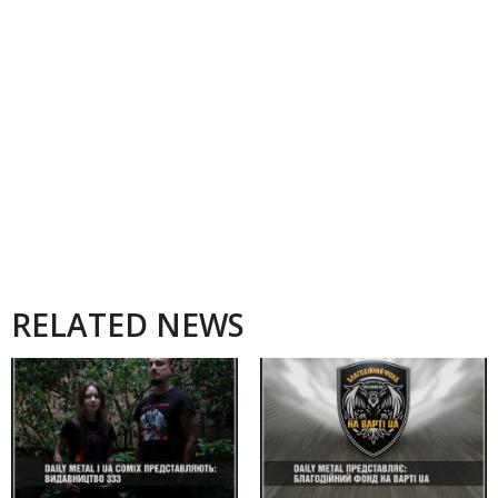
RELATED NEWS