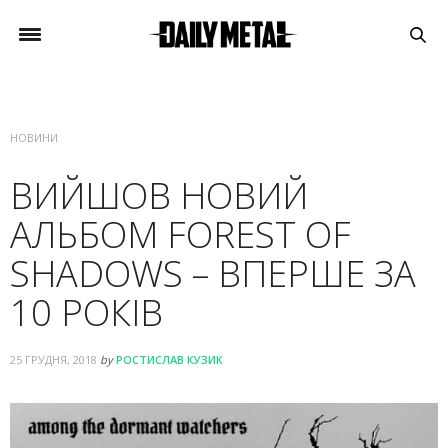
НОВИНИ
ВИЙШОВ НОВИЙ
АЛЬБОМ FOREST OF
SHADOWS – ВПЕРШЕ ЗА
10 РОКІВ
25 ГРУДНЯ, 2018
by
РОСТИСЛАВ КУЗИК