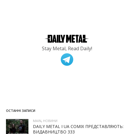
Stay Metal, Read Daily!
ОСТАННІ ЗАПИСИ
MAIN
,
НОВИНИ
DAILY METAL І UA COMIX ПРЕДСТАВЛЯЮТЬ:
ВИДАВНИЦТВО 333