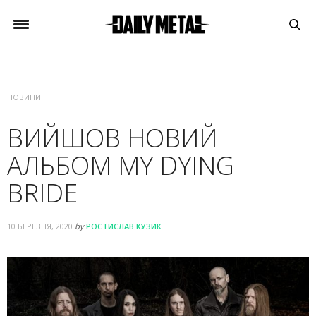
НОВИНИ
ВИЙШОВ НОВИЙ
АЛЬБОМ MY DYING
BRIDE
10 БЕРЕЗНЯ, 2020
by
РОСТИСЛАВ КУЗИК