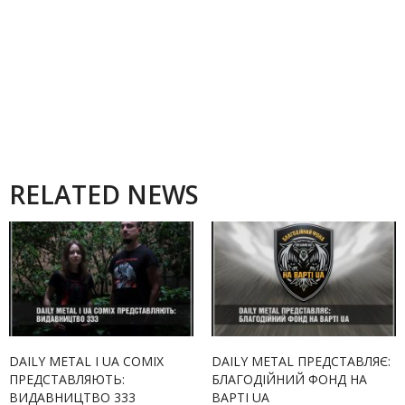
RELATED NEWS
DAILY METAL І UA COMIX
DAILY METAL ПРЕДСТАВЛЯЄ:
ПРЕДСТАВЛЯЮТЬ:
БЛАГОДІЙНИЙ ФОНД НА
ВИДАВНИЦТВО 333
ВАРТІ UA