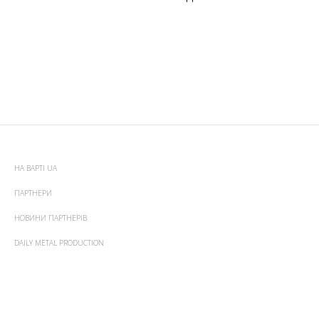
НА ВАРТІ UA
ПАРТНЕРИ
НОВИНИ ПАРТНЕРІВ
DAILY METAL PRODUCTION